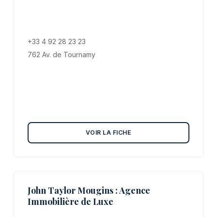
+33 4 92 28 23 23
762 Av. de Tournamy
VOIR LA FICHE
John Taylor Mougins : Agence
Immobilière de Luxe