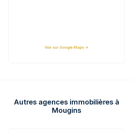
Voir sur Google Maps →
Autres agences immobilières à
Mougins