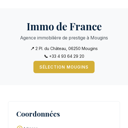
Immo de France
Agence immobilière de prestige à Mougins
📍
2 Pl. du Château, 06250 Mougins
📞
+33 4 93 64 29 20
SÉLECTION MOUGINS
Coordonnées