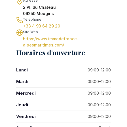
Adresse
2 Pl. du Château
06250 Mougins
Téléphone
+33 4 93 64 29 20
Site Web
https://www.immodefrance-
alpesmaritimes.com/
Horaires d'ouverture
Lundi
09:00-12:00
Mardi
09:00-12:00
Mercredi
09:00-12:00
Jeudi
09:00-12:00
Vendredi
09:00-12:00