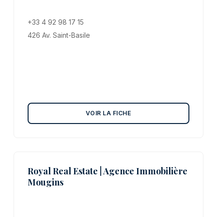
+33 4 92 98 17 15
426 Av. Saint-Basile
VOIR LA FICHE
Royal Real Estate | Agence Immobilière
Mougins