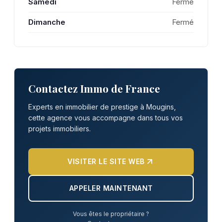
Samedi
Fermé
Dimanche
Fermé
Contactez Immo de France
Experts en immobilier de prestige à Mougins,
cette agence vous accompagne dans tous vos
projets immobiliers.
VISITER LE SITE WEB
APPELER MAINTENANT
Vous êtes le propriétaire ?