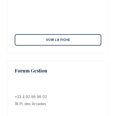
VOIR LA FICHE
Forum Gestion
+33 4 92 96 98 02
18 Pl. des Arcades