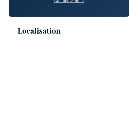
Contactez-nous
Localisation