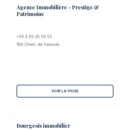
Agence Immobilière - Prestige &
Patrimoine
+33 4 93 45 00 53
189 Chem. de Faissole
VOIR LA FICHE
Bourgeois immobilier